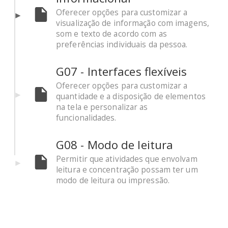
Oferecer opções para customizar a
visualização de informação com imagens,
som e texto de acordo com as
preferências individuais da pessoa.
G07 - Interfaces flexíveis
Oferecer opções para customizar a
quantidade e a disposição de elementos
na tela e personalizar as
funcionalidades.
G08 - Modo de leitura
Permitir que atividades que envolvam
leitura e concentração possam ter um
modo de leitura ou impressão.