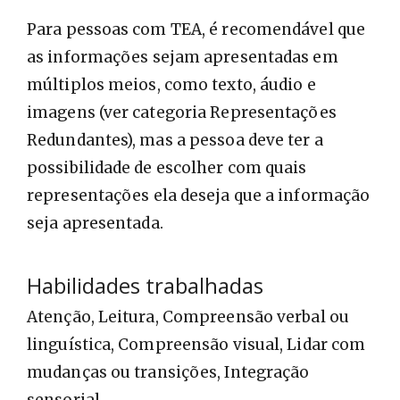
Para pessoas com TEA, é recomendável que
as informações sejam apresentadas em
múltiplos meios, como texto, áudio e
imagens (ver categoria Representações
Redundantes), mas a pessoa deve ter a
possibilidade de escolher com quais
representações ela deseja que a informação
seja apresentada.
Habilidades trabalhadas
Atenção, Leitura, Compreensão verbal ou
linguística, Compreensão visual, Lidar com
mudanças ou transições, Integração
sensorial