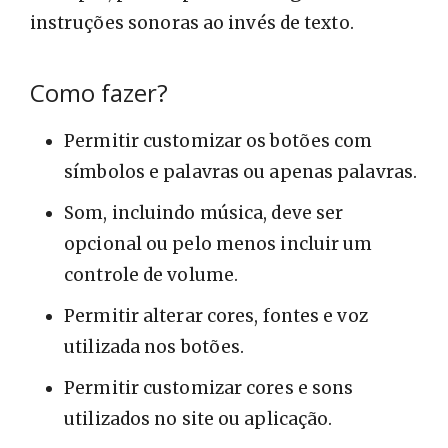
instruções sonoras ao invés de texto.
Como fazer?
Permitir customizar os botões com
símbolos e palavras ou apenas palavras.
Som, incluindo música, deve ser
opcional ou pelo menos incluir um
controle de volume.
Permitir alterar cores, fontes e voz
utilizada nos botões.
Permitir customizar cores e sons
utilizados no site ou aplicação.