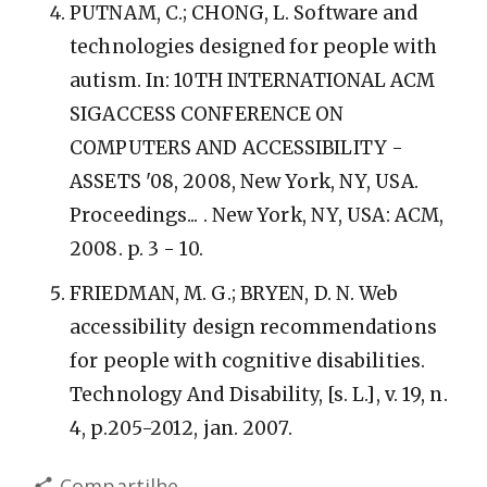
PUTNAM, C.; CHONG, L. Software and
technologies designed for people with
autism. In: 10TH INTERNATIONAL ACM
SIGACCESS CONFERENCE ON
COMPUTERS AND ACCESSIBILITY -
ASSETS '08, 2008, New York, NY, USA.
Proceedings... . New York, NY, USA: ACM,
2008. p. 3 - 10.
FRIEDMAN, M. G.; BRYEN, D. N. Web
accessibility design recommendations
for people with cognitive disabilities.
Technology And Disability, [s. L.], v. 19, n.
4, p.205-2012, jan. 2007.
Compartilhe