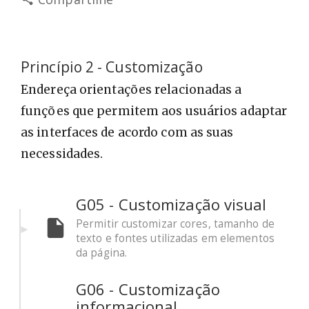
Princípio 2 - Customização
Endereça orientações relacionadas a
funções que permitem aos usuários adaptar
as interfaces de acordo com as suas
necessidades.
G05 - Customização visual
Permitir customizar cores, tamanho de
texto e fontes utilizadas em elementos
da página.
G06 - Customização
informacional