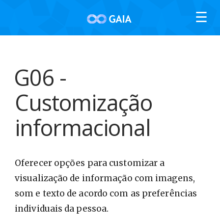
☰
G06 -
Customização
informacional
Twitter
Facebook
Oferecer opções para customizar a
visualização de informação com imagens,
som e texto de acordo com as preferências
individuais da pessoa.