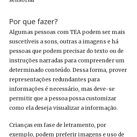
Por que fazer?
Algumas pessoas com TEA podem ser mais
suscetíveis a sons, outras a imagens e há
pessoas que podem precisar do texto ou de
instruções narradas para compreender um
determinado conteúdo. Dessa forma, prover
representações redundantes para
informações é necessário, mas deve-se
permitir que a pessoa possa customizar
como ela deseja visualizar a informação.
Crianças em fase de letramento, por
exemplo, podem preferir imagens e uso de