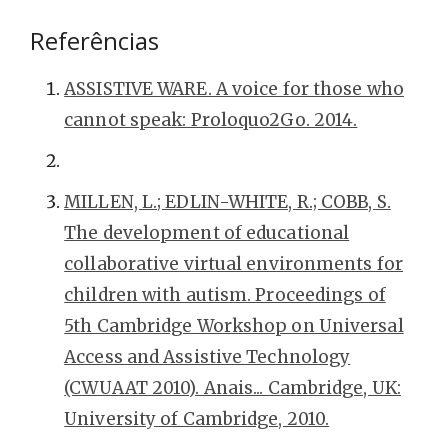
Referências
ASSISTIVE WARE. A voice for those who
cannot speak: Proloquo2Go. 2014.
MILLEN, L.; EDLIN-WHITE, R.; COBB, S.
The development of educational
collaborative virtual environments for
children with autism. Proceedings of
5th Cambridge Workshop on Universal
Access and Assistive Technology
(CWUAAT 2010). Anais... Cambridge, UK:
University of Cambridge, 2010.