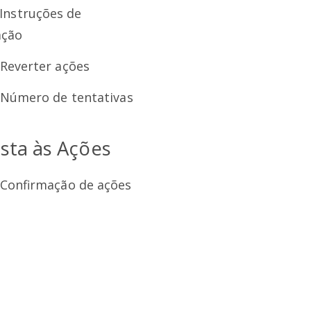
 Instruções de
ação
 Reverter ações
 Número de tentativas
sta às Ações
 Confirmação de ações